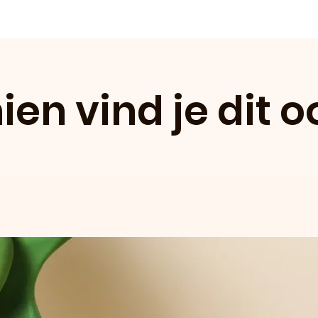
ien vind je dit o