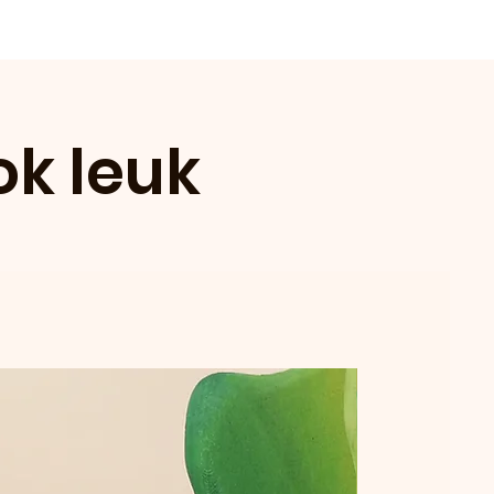
ok leuk