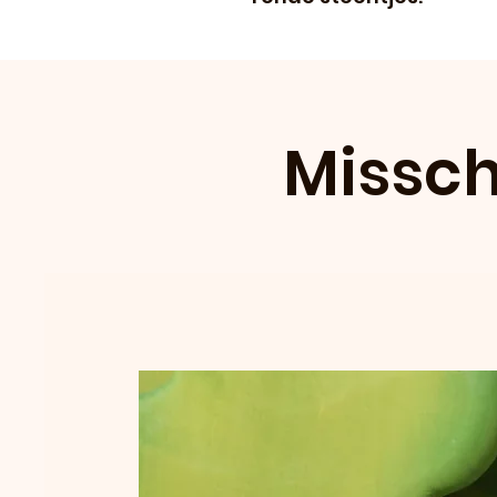
Missch