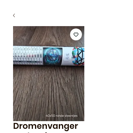
Dromenvanger