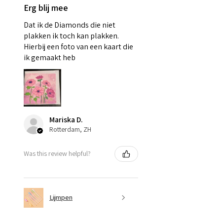
Erg blij mee
Dat ik de Diamonds die niet
plakken ik toch kan plakken.
Hierbij een foto van een kaart die
ik gemaakt heb
Mariska D.
Rotterdam, ZH
Was this review helpful?
Lijmpen