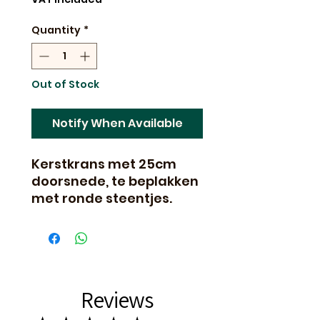
Quantity
*
Out of Stock
Notify When Available
Kerstkrans met 25cm
doorsnede, te beplakken
met ronde steentjes.
Reviews