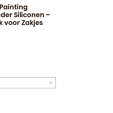
Painting
der Siliconen –
 voor Zakjes