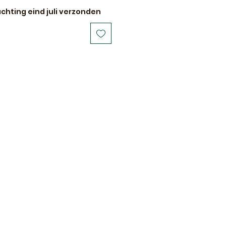
chting eind juli verzonden