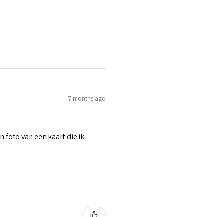
7 months ago
n foto van een kaart die ik