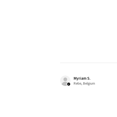
Myriam S.
Retie, Belgium