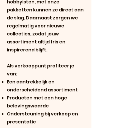
hobbyisten, met onze
pakketten kunnen ze direct aan
de slag. Daarnaast zorgen we
regelmatig voor nieuwe
collecties, zodat jouw
assortiment altijd fris en
inspirerend blijft.
Als verkooppunt profiteer je
van:
Een aantrekkelijk en
onderscheidend assortiment
Producten met een hoge
belevingswaarde
Ondersteuning bij verkoop en
presentatie