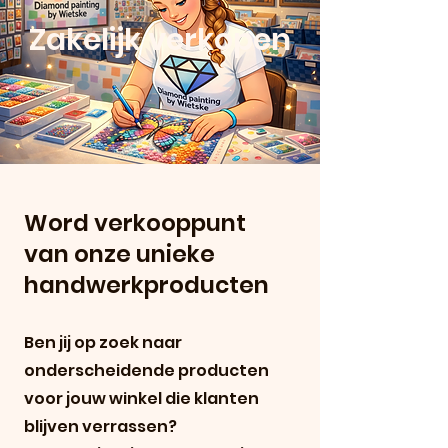
Zakelijk verkopen
Word verkooppunt
van onze unieke
handwerkproducten
Ben jij op zoek naar
onderscheidende producten
voor jouw winkel die klanten
blijven verrassen?