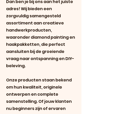
Dan ben je bij ons aan het juiste
adres! Wij bieden een
zorgvuldig samengesteld
assortiment aan creatieve
handwerkproducten,
waaronder diamond painting en
haakpakketten, die perfect
aansluiten bij de groeiende
vraag naar ontspanning en DIY-
beleving.
Onze producten staan bekend
om hun kwaliteit, originele
ontwerpen en complete
samenstelling. Of jouw klanten
nu beginners zijn of ervaren