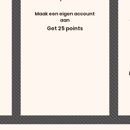
Maak een eigen account
aan
Get 25 points