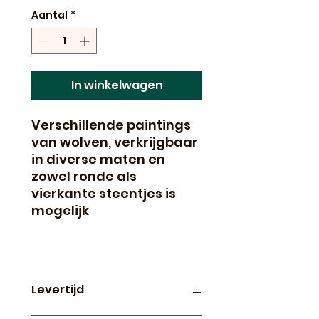
Aantal
*
In winkelwagen
Verschillende paintings
van wolven, verkrijgbaar
in diverse maten en
zowel ronde als
vierkante steentjes is
mogelijk
Levertijd