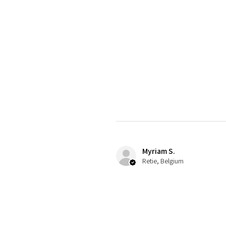
Myriam S.
Retie, Belgium