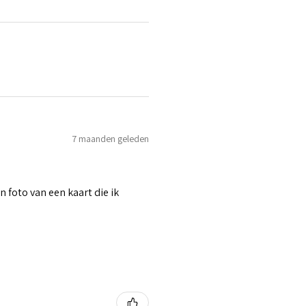
7 maanden geleden
n foto van een kaart die ik