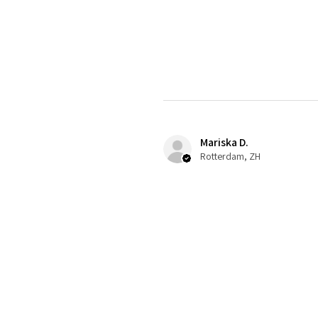
Mariska D.
Rotterdam, ZH