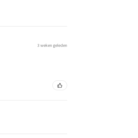
3 weken geleden