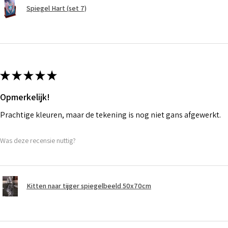
Spiegel Hart (set 7)
★
★
★
★
★
Opmerkelijk!
Prachtige kleuren, maar de tekening is nog niet gans afgewerkt.
Was deze recensie nuttig?
Kitten naar tijger spiegelbeeld 50x70cm