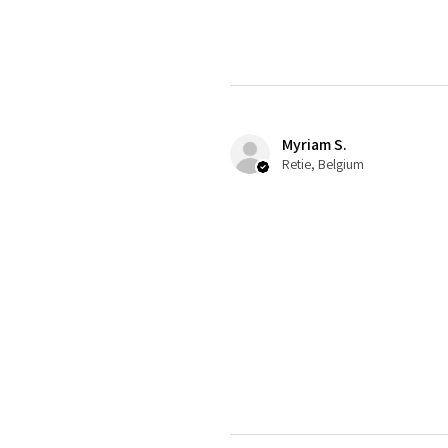
Myriam S.
Retie, Belgium