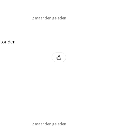
2 maanden geleden
 stonden
2 maanden geleden