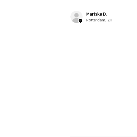
Mariska D.
Rotterdam, ZH