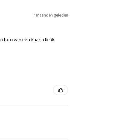
7 maanden geleden
n foto van een kaart die ik