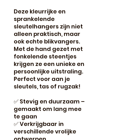
Deze kleurrijke en
sprankelende
sleutelhangers zijn niet
alleen praktisch, maar
ook echte blikvangers.
Met de hand gezet met
fonkelende steentjes
krijgen ze een unieke en
persoonlijke uitstraling.
Perfect voor aan je
sleutels, tas of rugzak!
✅ Stevig en duurzaam –
gemaakt om lang mee
te gaan
✅ Verkrijgbaar in
verschillende vrolijke
ontwerpen