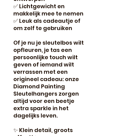
✅ Lichtgewicht en
makkelijk mee te nemen
✅ Leuk als cadeautje of
om zelf te gebruiken
Of je nu je sleutelbos wilt
opfleuren, je tas een
persoonlijke touch wilt
geven of iemand wilt
verrassen met een
origineel cadeau: onze
Diamond Painting
Sleutelhangers zorgen
altijd voor een beetje
extra sparkle in het
dagelijks leven.
✨ Klein detail, groots