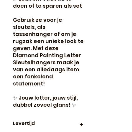
doen of te sparen als set
Gebruik ze voor je
sleutels, als
tassenhanger of om je
rugzak een unieke look te
geven. Met deze
Diamond Painting Letter
Sleutelhangers maak je
van een alledaags item
een fonkelend
statement!
✨ Jouw letter, jouw stijl,
dubbel zoveel glans! ✨
Levertijd