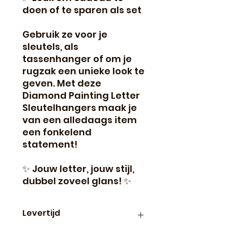
doen of te sparen als set
Gebruik ze voor je
sleutels, als
tassenhanger of om je
rugzak een unieke look te
geven. Met deze
Diamond Painting Letter
Sleutelhangers maak je
van een alledaags item
een fonkelend
statement!
✨ Jouw letter, jouw stijl,
dubbel zoveel glans! ✨
Levertijd