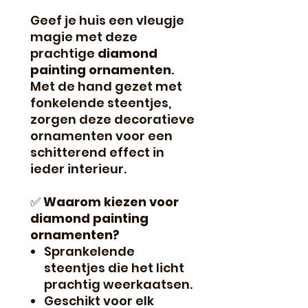
Geef je huis een vleugje
magie met deze
prachtige
diamond
painting ornamenten
.
Met de hand gezet met
fonkelende steentjes,
zorgen deze decoratieve
ornamenten voor een
schitterend effect in
ieder interieur.
✅
Waarom kiezen voor
diamond painting
ornamenten?
Sprankelende
steentjes die het licht
prachtig weerkaatsen.
Geschikt voor elk