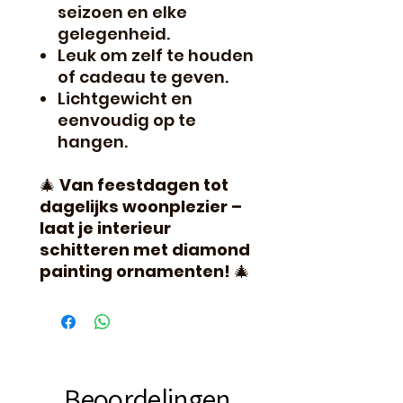
seizoen en elke
gelegenheid.
Leuk om zelf te houden
of cadeau te geven.
Lichtgewicht en
eenvoudig op te
hangen.
🎄
Van feestdagen tot
dagelijks woonplezier –
laat je interieur
schitteren met diamond
painting ornamenten!
🎄
Beoordelingen