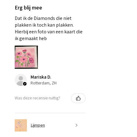
Erg blij mee
Dat ik de Diamonds die niet
plakken ik toch kan plakken.
Hierbij een foto van een kaart die
ik gemaakt heb
Mariska D.
Rotterdam, ZH
Was deze recensie nuttig?
Lijmpen