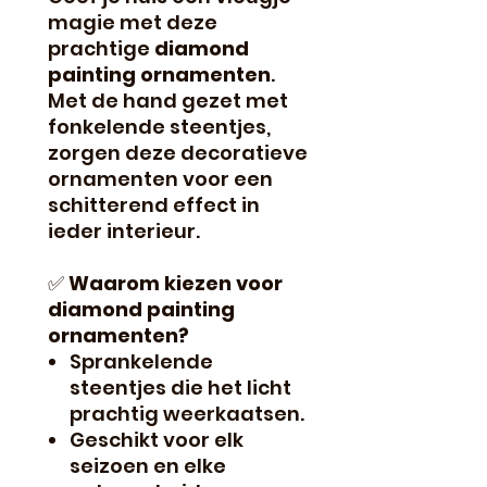
magie met deze
prachtige
diamond
painting ornamenten
.
Met de hand gezet met
fonkelende steentjes,
zorgen deze decoratieve
ornamenten voor een
schitterend effect in
ieder interieur.
✅
Waarom kiezen voor
diamond painting
ornamenten?
Sprankelende
steentjes die het licht
prachtig weerkaatsen.
Geschikt voor elk
seizoen en elke