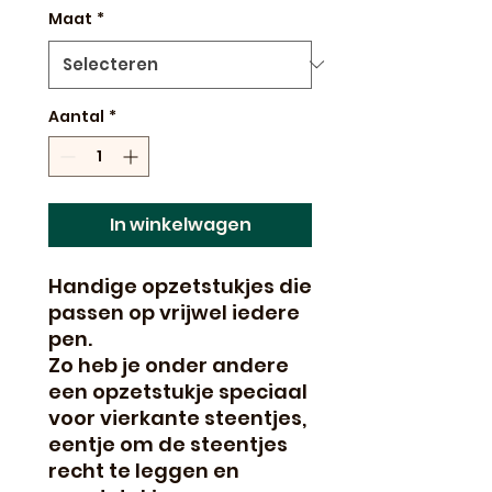
Maat
*
Aantal
*
In winkelwagen
Handige opzetstukjes die
passen op vrijwel iedere
pen.
Zo heb je onder andere
een opzetstukje speciaal
voor vierkante steentjes,
eentje om de steentjes
recht te leggen en