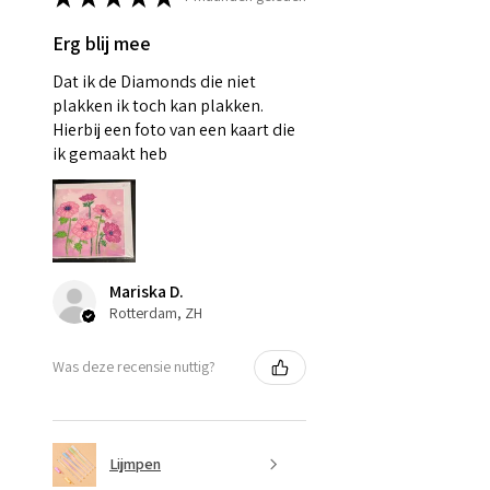
Erg blij mee
Dat ik de Diamonds die niet
plakken ik toch kan plakken.
Hierbij een foto van een kaart die
ik gemaakt heb
Mariska D.
Rotterdam, ZH
Was deze recensie nuttig?
Lijmpen