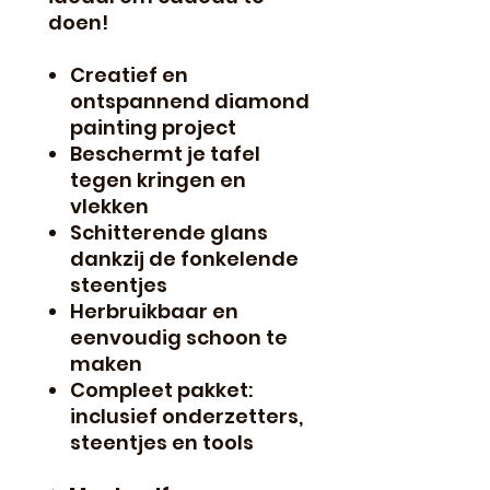
doen!
Creatief en
ontspannend diamond
painting project
Beschermt je tafel
tegen kringen en
vlekken
Schitterende glans
dankzij de fonkelende
steentjes
Herbruikbaar en
eenvoudig schoon te
maken
Compleet pakket:
inclusief onderzetters,
steentjes en tools