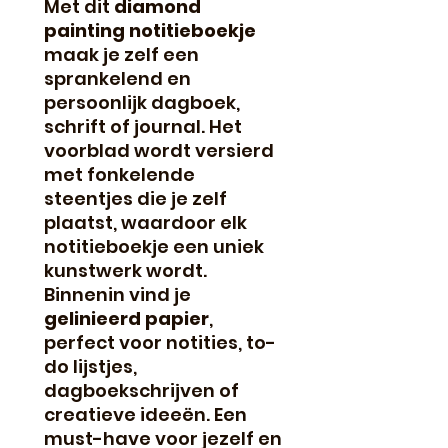
Met dit
diamond
painting notitieboekje
maak je zelf een
sprankelend en
persoonlijk dagboek,
schrift of journal. Het
voorblad wordt versierd
met fonkelende
steentjes die je zelf
plaatst, waardoor elk
notitieboekje een uniek
kunstwerk wordt.
Binnenin vind je
gelinieerd papier
,
perfect voor notities, to-
do lijstjes,
dagboekschrijven of
creatieve ideeën. Een
must-have voor jezelf en