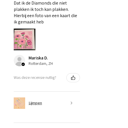
Dat ik de Diamonds die niet
plakken ik toch kan plakken.
Hierbij een foto van een kaart die
ik gemaakt heb
Mariska D.
Rotterdam, ZH
Was deze recensie nuttig?
Lijmpen