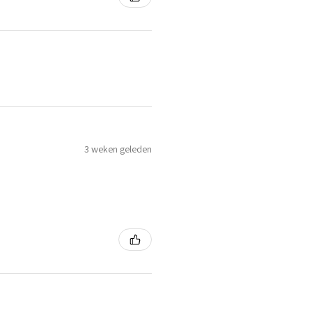
3 weken geleden