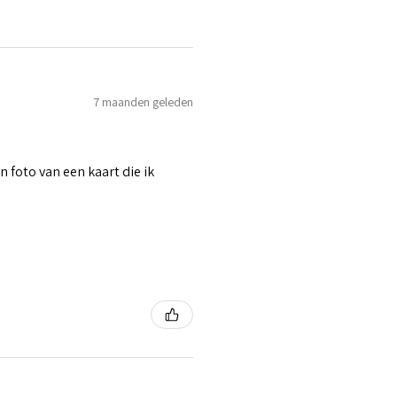
7 maanden geleden
n foto van een kaart die ik