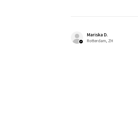
Mariska D.
Rotterdam, ZH