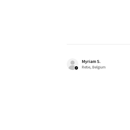
Myriam S.
Retie, Belgium