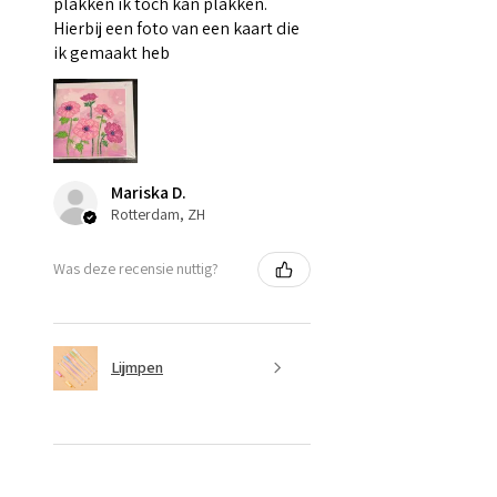
plakken ik toch kan plakken.
Hierbij een foto van een kaart die
ik gemaakt heb
Mariska D.
Rotterdam, ZH
Was deze recensie nuttig?
Lijmpen