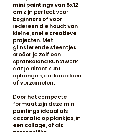
mini paintings van 8x12
cm
zijn perfect voor
beginners of voor
iedereen die houdt van
kleine, snelle creatieve
projecten. Met
glinsterende steentjes
creëer je zelf een
sprankelend kunstwerk
dat je direct kunt
ophangen, cadeau doen
of verzamelen.
Door het compacte
formaat zijn deze mini
paintings ideaal als
decoratie op plankjes, in
een collage, of als