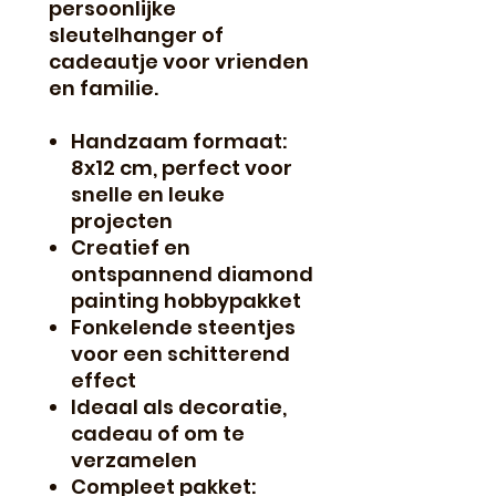
persoonlijke
sleutelhanger of
cadeautje voor vrienden
en familie.
Handzaam formaat:
8x12 cm, perfect voor
snelle en leuke
projecten
Creatief en
ontspannend diamond
painting hobbypakket
Fonkelende steentjes
voor een schitterend
effect
Ideaal als decoratie,
cadeau of om te
verzamelen
Compleet pakket: