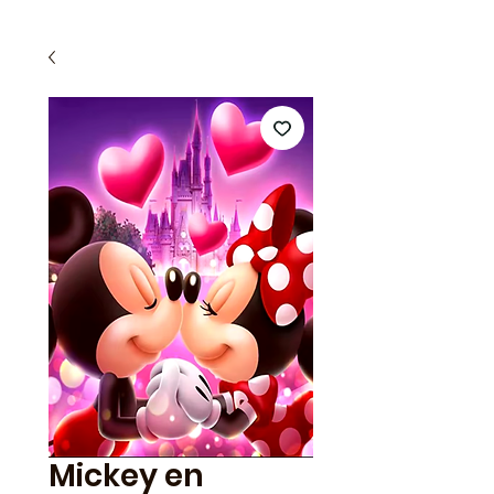
Mickey en