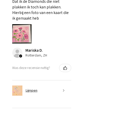
Dat ik de Diamonds die niet
plakken ik toch kan plakken.
Hierbij een foto van een kaart die
ik gemaakt heb
Mariska D.
Rotterdam, ZH
Was deze recensie nuttig?
Lijmpen