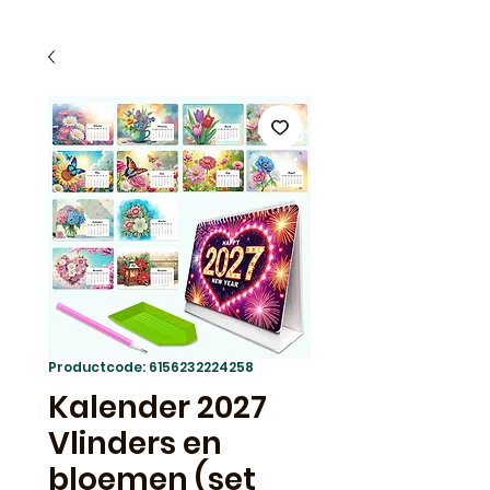
Productcode: 6156232224258
Kalender 2027
Vlinders en
bloemen (set