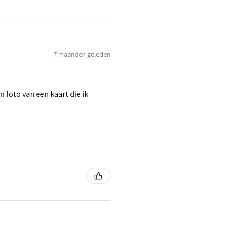
7 maanden geleden
n foto van een kaart die ik