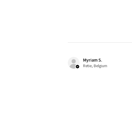
Myriam S.
Retie, Belgium