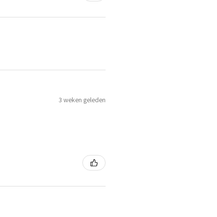
3 weken geleden