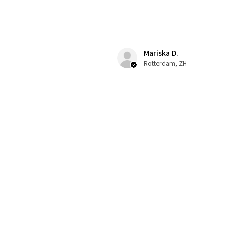
Mariska D.
Rotterdam, ZH