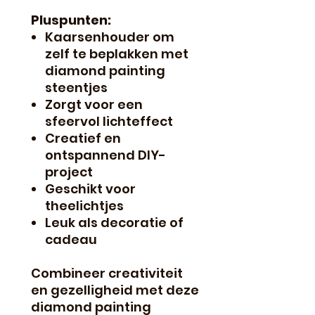
Pluspunten:
Kaarsenhouder om
zelf te beplakken met
diamond painting
steentjes
Zorgt voor een
sfeervol lichteffect
Creatief en
ontspannend DIY-
project
Geschikt voor
theelichtjes
Leuk als decoratie of
cadeau
Combineer creativiteit
en gezelligheid met deze
diamond painting