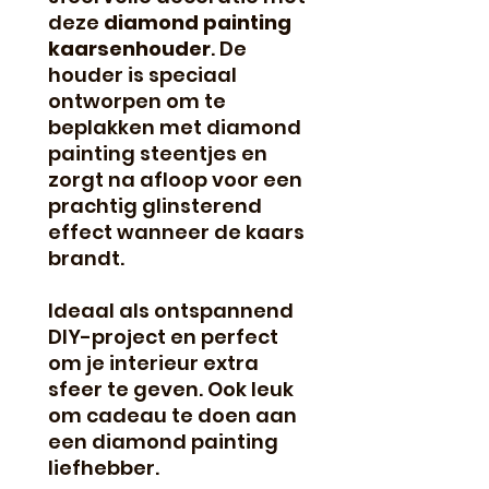
deze
diamond painting
kaarsenhouder
. De
houder is speciaal
ontworpen om te
beplakken met diamond
painting steentjes en
zorgt na afloop voor een
prachtig glinsterend
effect wanneer de kaars
brandt.
Ideaal als ontspannend
DIY-project en perfect
om je interieur extra
sfeer te geven. Ook leuk
om cadeau te doen aan
een diamond painting
liefhebber.