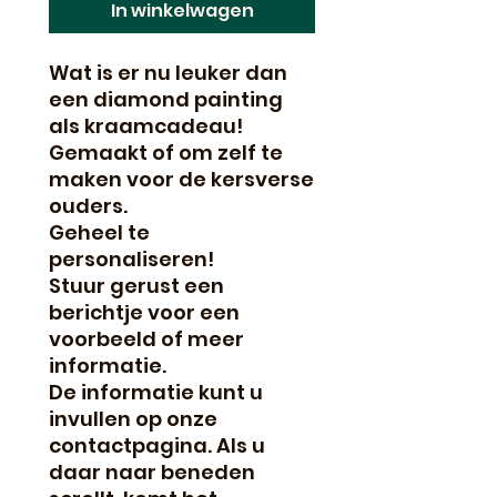
In winkelwagen
Wat is er nu leuker dan
een diamond painting
als kraamcadeau!
Gemaakt of om zelf te
maken voor de kersverse
ouders.
Geheel te
personaliseren!
Stuur gerust een
berichtje voor een
voorbeeld of meer
informatie.
De informatie kunt u
invullen op onze
contactpagina. Als u
daar naar beneden