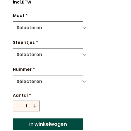
incl.BTW
Maat
*
Steentjes
*
Nummer
*
Aantal
*
In winkelwagen