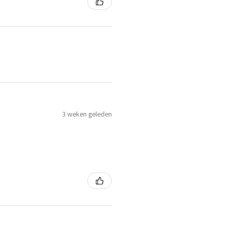
3 weken geleden