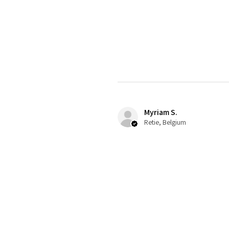
Myriam S.
Retie, Belgium