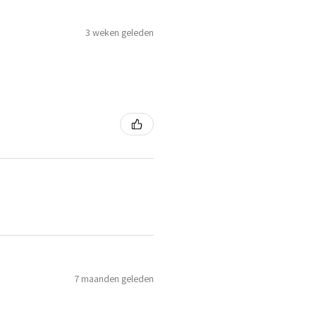
3 weken geleden
7 maanden geleden