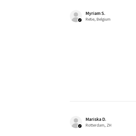
Myriam S.
Retie, Belgium
Mariska D.
Rotterdam, ZH