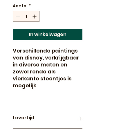
Aantal
*
In winkelwagen
Verschillende paintings
van disney, verkrijgbaar
in diverse maten en
zowel ronde als
vierkante steentjes is
mogelijk
Levertijd