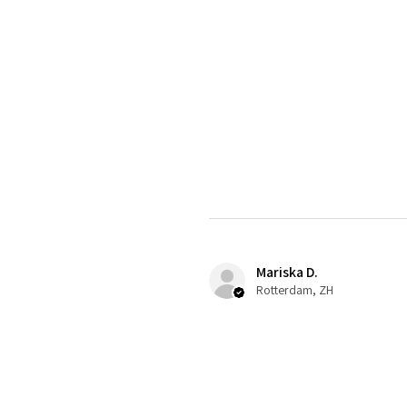
Mariska D.
Rotterdam, ZH