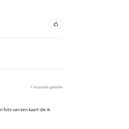
7 maanden geleden
n foto van een kaart die ik