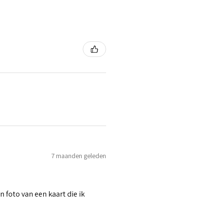
7 maanden geleden
n foto van een kaart die ik