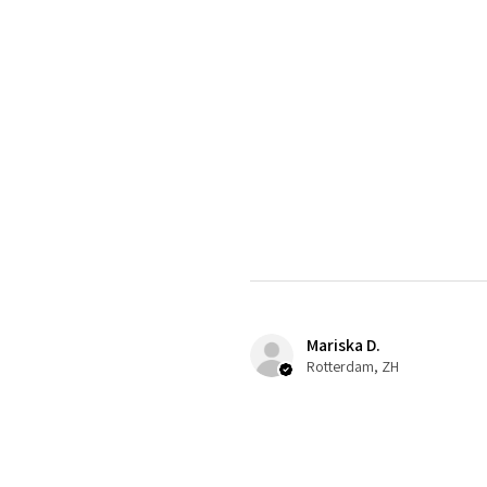
Mariska D.
Rotterdam, ZH