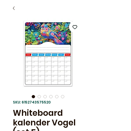
SKU: 6152743575520
Whiteboard
kalender Vogel