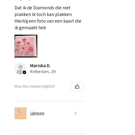
Dat ik de Diamonds die niet
plakken ik toch kan plakken.
Hierbij een foto van een kaart die
ik gemaakt heb
Mariska D.
Rotterdam, ZH
Was this review helpful?
Lijmpen