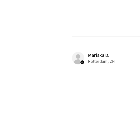
Mariska D.
Rotterdam, ZH