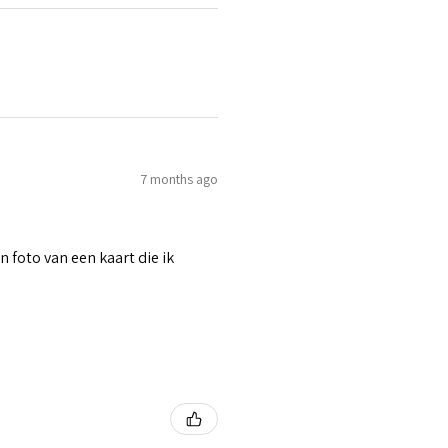
7 months ago
n foto van een kaart die ik