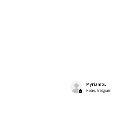
Myriam S.
Retie, Belgium