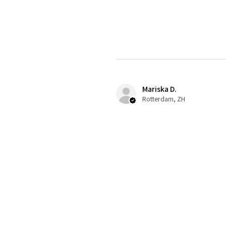
Mariska D.
Rotterdam, ZH