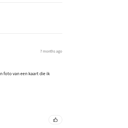
7 months ago
n foto van een kaart die ik