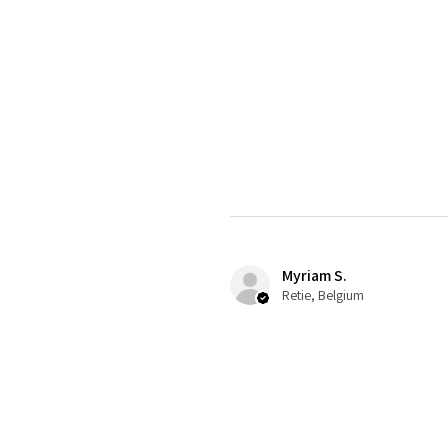
Myriam S.
Retie, Belgium