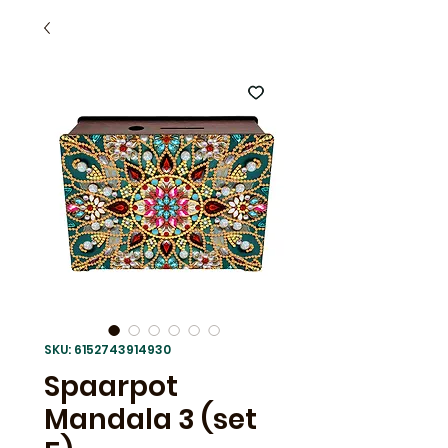
SKU: 6152743914930
Spaarpot
Mandala 3 (set