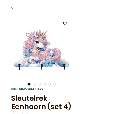
SKU: 6152743461427
Sleutelrek
Eenhoorn (set 4)