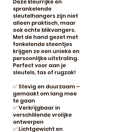
Deze kleurrijke en
sprankelende
sleutelhangers zijn niet
alleen praktisch, maar
ook echte blikvangers.
Met de hand gezet met
fonkelende steentjes
krijgen ze een unieke en
persoonlijke uitstraling.
Perfect voor aan je
sleutels, tas of rugzak!
✅ Stevig en duurzaam –
gemaakt om lang mee
te gaan
✅ Verkrijgbaar in
verschillende vrolijke
ontwerpen
✅ Lichtgewicht en