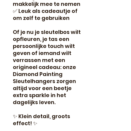
makkelijk mee te nemen
✅ Leuk als cadeautje of
om zelf te gebruiken
Of je nu je sleutelbos wilt
opfleuren, je tas een
persoonlijke touch wilt
geven of iemand wilt
verrassen met een
origineel cadeau: onze
Diamond Painting
Sleutelhangers zorgen
altijd voor een beetje
extra sparkle in het
dagelijks leven.
✨ Klein detail, groots
effect! ✨