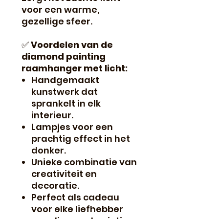
voor een warme,
gezellige sfeer.
✅
Voordelen van de
diamond painting
raamhanger met licht:
Handgemaakt
kunstwerk dat
sprankelt in elk
interieur.
Lampjes voor een
prachtig effect in het
donker.
Unieke combinatie van
creativiteit en
decoratie.
Perfect als cadeau
voor elke liefhebber