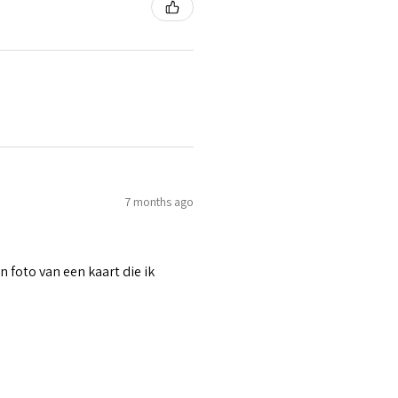
7 months ago
n foto van een kaart die ik