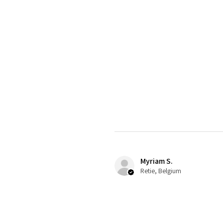
Myriam S.
Retie, Belgium