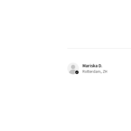
Mariska D.
Rotterdam, ZH