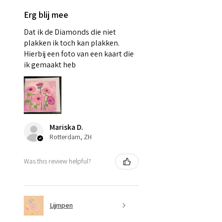
Erg blij mee
Dat ik de Diamonds die niet
plakken ik toch kan plakken.
Hierbij een foto van een kaart die
ik gemaakt heb
Mariska D.
Rotterdam, ZH
Was this review helpful?
Lijmpen