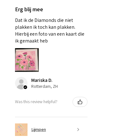
Erg blij mee
Dat ik de Diamonds die niet
plakken ik toch kan plakken.
Hierbij een foto van een kaart die
ik gemaakt heb
Mariska D.
Rotterdam, ZH
Was this review helpful?
Lijmpen