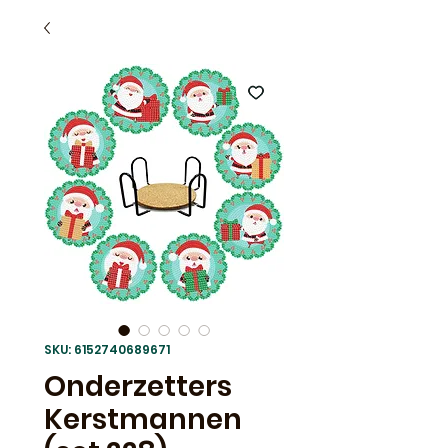
SKU: 6152740689671
Onderzetters
Kerstmannen