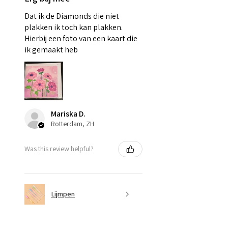
Dat ik de Diamonds die niet
plakken ik toch kan plakken.
Hierbij een foto van een kaart die
ik gemaakt heb
Mariska D.
Rotterdam, ZH
Was this review helpful?
Lijmpen