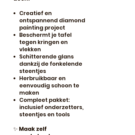
Creatief en
ontspannend diamond
painting project
Beschermt je tafel
tegen kringen en
vlekken
Schitterende glans
dankzij de fonkelende
steentjes
Herbruikbaar en
eenvoudig schoon te
maken
Compleet pakket:
inclusief onderzetters,
steentjes en tools
✨
Maak zelf