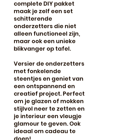
complete DIY pakket
maak je zelf een set
schitterende
onderzetters die niet
alleen functioneel zijn,
maar ook een unieke
blikvanger op tafel.
Versier de onderzetters
met fonkelende
steentjes en geniet van
een ontspannend en
creatief project. Perfect
om je glazen of mokken
stijlvol neer te zetten en
je interieur een vleugje
glamour te geven. Ook
ideaal om cadeau te
doen!