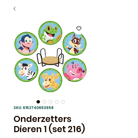
SKU: 6152740653658
Onderzetters
Dieren 1 (set 216)