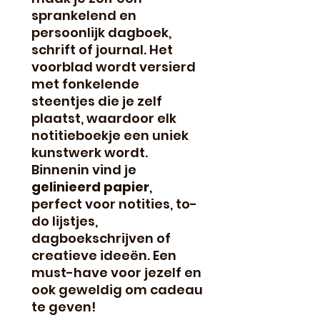
sprankelend en
persoonlijk dagboek,
schrift of journal. Het
voorblad wordt versierd
met fonkelende
steentjes die je zelf
plaatst, waardoor elk
notitieboekje een uniek
kunstwerk wordt.
Binnenin vind je
gelinieerd papier
,
perfect voor notities, to-
do lijstjes,
dagboekschrijven of
creatieve ideeën. Een
must-have voor jezelf en
ook geweldig om cadeau
te geven!