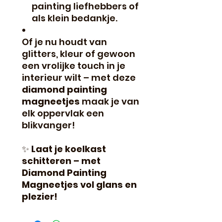
painting liefhebbers of
als klein bedankje.
Of je nu houdt van
glitters, kleur of gewoon
een vrolijke touch in je
interieur wilt – met deze
diamond painting
magneetjes
maak je van
elk oppervlak een
blikvanger!
✨
Laat je koelkast
schitteren – met
Diamond Painting
Magneetjes vol glans en
plezier!