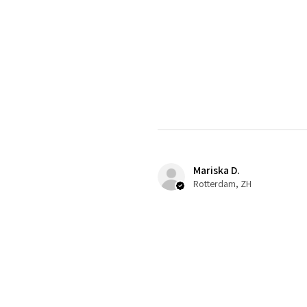
Mariska D.
Rotterdam, ZH