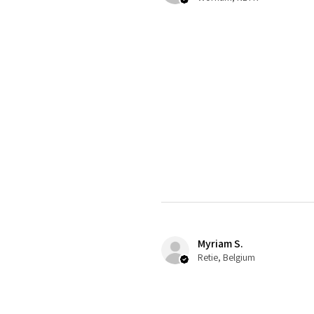
Myriam S.
Retie, Belgium