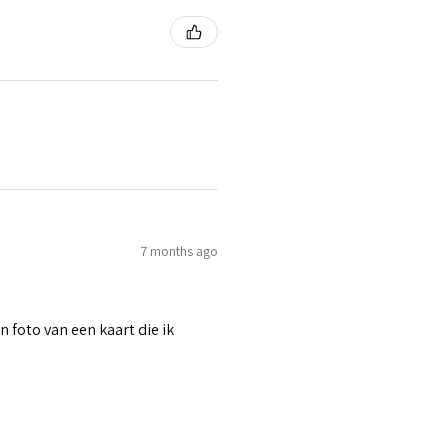
7 months ago
n foto van een kaart die ik