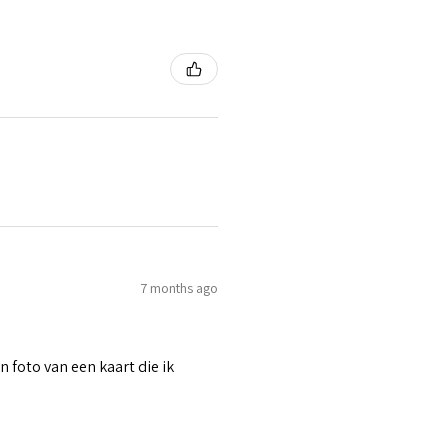
7 months ago
n foto van een kaart die ik