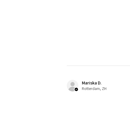
Mariska D.
Rotterdam, ZH