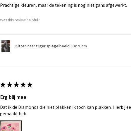
Prachtige kleuren, maar de tekening is nog niet gans afgewerkt.
Was this review helpful?
Kitten naar tijger spiegelbeeld 50x70cm
★
★
★
★
★
Erg blij mee
Dat ik de Diamonds die niet plakken ik toch kan plakken. Hierbij ee
gemaakt heb