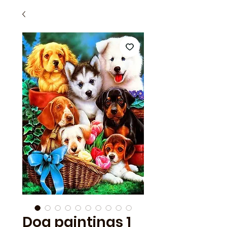
Dog paintings 1