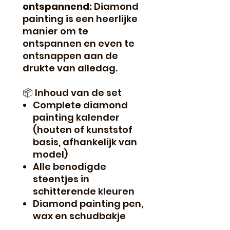
ontspannend:
Diamond
painting is een heerlijke
manier om te
ontspannen en even te
ontsnappen aan de
drukte van alledag.
📦 Inhoud van de set
Complete diamond
painting kalender
(houten of kunststof
basis, afhankelijk van
model)
Alle benodigde
steentjes in
schitterende kleuren
Diamond painting pen,
wax en schudbakje